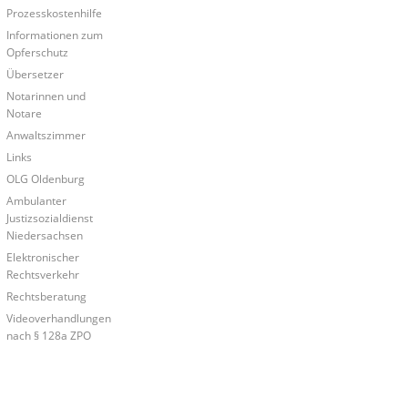
Prozesskostenhilfe
Informationen zum
Opferschutz
Übersetzer
Notarinnen und
Notare
Anwaltszimmer
Links
OLG Oldenburg
Ambulanter
Justizsozialdienst
Niedersachsen
Elektronischer
Rechtsverkehr
Rechtsberatung
Videoverhandlungen
nach § 128a ZPO