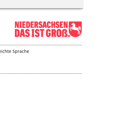
eichte Sprache