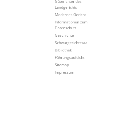
Güterichter des
Landgerichts
Modernes Gericht
Informationen zum
Datenschutz
Geschichte
Schwurgerichtssaal
Bibliothek
Führungsaufsicht
Sitemap
Impressum