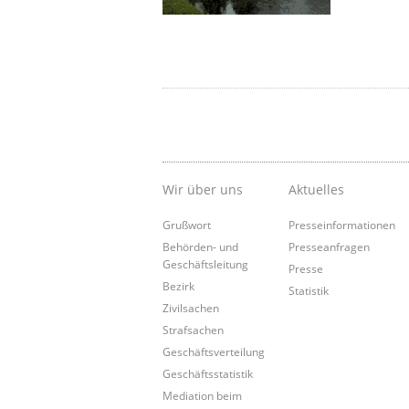
Wir über uns
Aktuelles
Grußwort
Presseinformationen
Behörden- und
Presseanfragen
Geschäftsleitung
Presse
Bezirk
Statistik
Zivilsachen
Strafsachen
Geschäftsverteilung
Geschäftsstatistik
Mediation beim