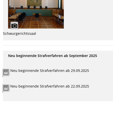
Schwurgerichtssaal
Neu beginnende Strafverfahren ab September 2025
Neu beginnende Strafverfahren ab 29.09.2025
Neu beginnende Strafverfahren ab 22.09.2025