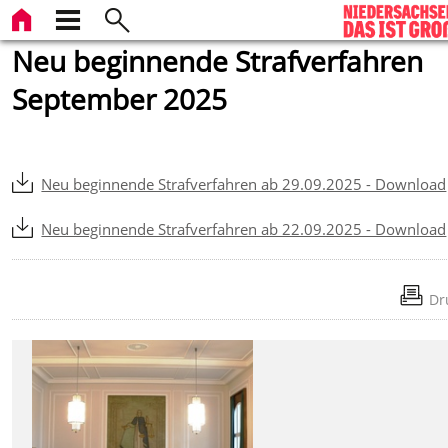
Neu beginnende Strafverfahren
September 2025
Neu beginnende Strafverfahren ab 29.09.2025 - Download
Neu beginnende Strafverfahren ab 22.09.2025 - Download
Dr