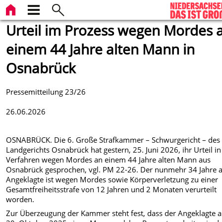
Urteil im Prozess wegen Mordes 
einem 44 Jahre alten Mann in
Osnabrück
Pressemitteilung 23/26
26
.06.2026
OSNABRÜCK. Die 6. Große Strafkammer – Schwurgericht – des
Landgerichts Osnabrück hat gestern, 25. Juni 2026, ihr Urteil i
Verfahren wegen Mordes an einem 44 Jahre alten Mann aus
Osnabrück gesprochen, vgl. PM 22-26. Der nunmehr 34 Jahre a
Angeklagte ist wegen Mordes sowie Körperverletzung zu einer
Gesamtfreiheitsstrafe von 12 Jahren und 2 Monaten verurteilt
worden.
Zur Überzeugung der Kammer steht fest, dass der Angeklagte 