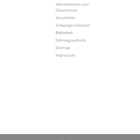
Informationen zum
Datenschutz
Geschichte
Schwurgerichtssaal
Bibliothek
Führungsaufsicht
Sitemap
Impressum