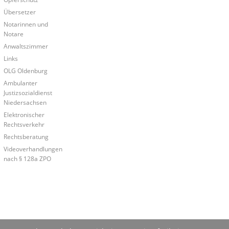
Übersetzer
Notarinnen und
Notare
Anwaltszimmer
Links
OLG Oldenburg
Ambulanter
Justizsozialdienst
Niedersachsen
Elektronischer
Rechtsverkehr
Rechtsberatung
Videoverhandlungen
nach § 128a ZPO