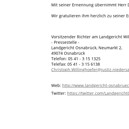
Mit seiner Ernennung übernimmt Herr Dr
Wir gratulieren ihm herzlich zu seiner 
Vorsitzender Richter am Landgericht Wil
- Pressestelle -
Landgericht Osnabrück, Neumarkt 2,
49074 Osnabrück
Telefon: 05 41 - 3 15 1325
Telefax: 05 41 - 3 15 6138
Christoph.Willinghoefer@justiz.nieders
Web:
http://www.landgericht-osnabrue
Twitter:
https://twitter.com/Landgerich