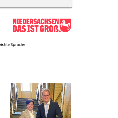
eichte Sprache